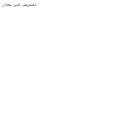
دسترسی غیر مجاز