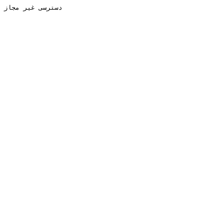
دسترسی غیر مجاز