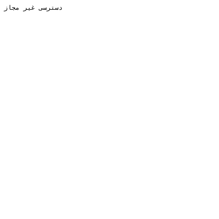
دسترسی غیر مجاز