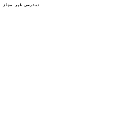
دسترسی غیر مجاز