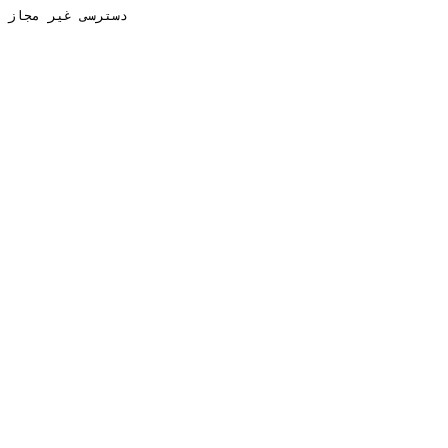
دسترسی غیر مجاز