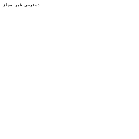
دسترسی غیر مجاز