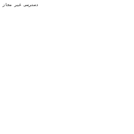
دسترسی غیر مجاز