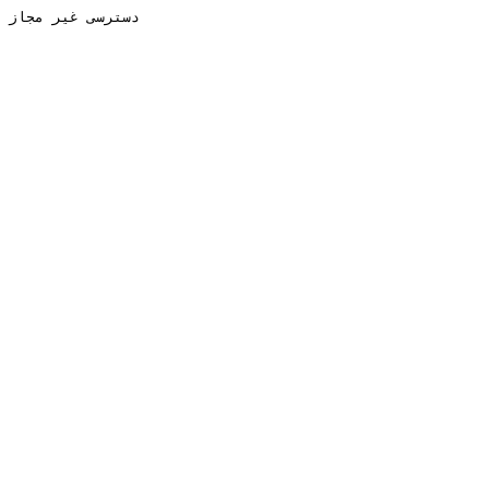
دسترسی غیر مجاز