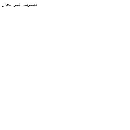
دسترسی غیر مجاز