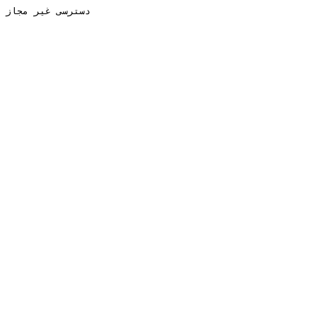
دسترسی غیر مجاز