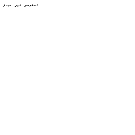
دسترسی غیر مجاز