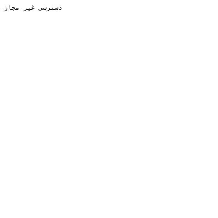
دسترسی غیر مجاز