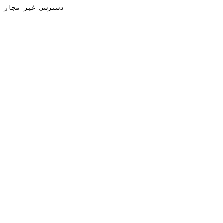
دسترسی غیر مجاز