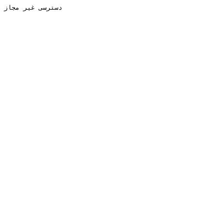
دسترسی غیر مجاز