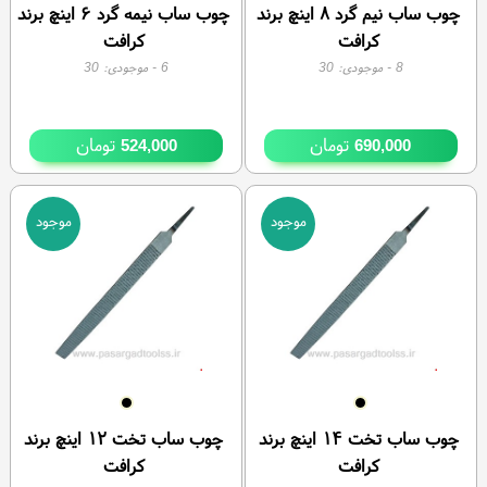
چوب ساب نیم گرد ۸ اینچ برند
چوب ساب نیمه گرد ۶ اینچ برند
کرافت
کرافت
8
- موجودی:
30
6
- موجودی:
30
تومان
تومان
524,000
690,000
موجود
موجود
چوب ساب تخت ۱۴ اینچ برند
چوب ساب تخت ۱۲ اینچ برند
کرافت
کرافت