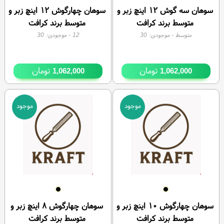
سوهان سه گوش ۱۲ اینچ زبر و
سوهان چهارگوش ۱۲ اینچ زبر و
متوسط برند کرافت
متوسط برند کرافت
متوسط
- موجودی:
30
12
- موجودی:
30
تومان
تومان
1,062,000
1,062,000
موجود
موجود
سوهان چهارگوش ۱۰ اینچ زبر و
سوهان چهارگوش ۸ اینچ زبر و
متوسط برند کرافت
متوسط برند کرافت