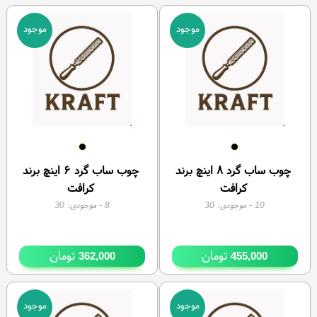
موجود
موجود
چوب ساب گرد ۸ اینچ برند
چوب ساب گرد ۶ اینچ برند
کرافت
کرافت
10
- موجودی:
30
8
- موجودی:
30
تومان
تومان
362,000
455,000
موجود
موجود