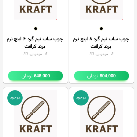
چوب ساب نیم گرد ۸ اینچ نرم
چوب ساب نیم گرد ۶ اینچ نرم
برند کرافت
برند کرافت
8
- موجودی:
30
6
- موجودی:
30
تومان
تومان
646,000
804,000
موجود
موجود