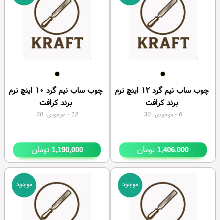
چوب ساب نیم گرد ۱۲ اینچ نرم
چوب ساب نیم گرد ۱۰ اینچ نرم
برند کرافت
برند کرافت
6
- موجودی:
30
12
- موجودی:
30
تومان
تومان
1,190,000
1,406,000
موجود
موجود