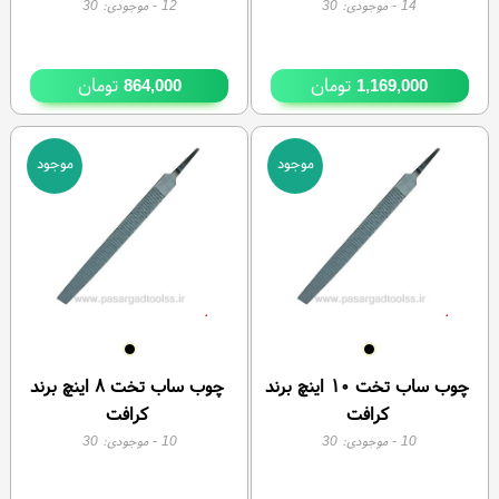
14
- موجودی:
30
12
- موجودی:
30
تومان
تومان
864,000
1,169,000
موجود
موجود
چوب ساب تخت ۱۰ اینچ برند
چوب ساب تخت ۸ اینچ برند
کرافت
کرافت
10
- موجودی:
30
10
- موجودی:
30