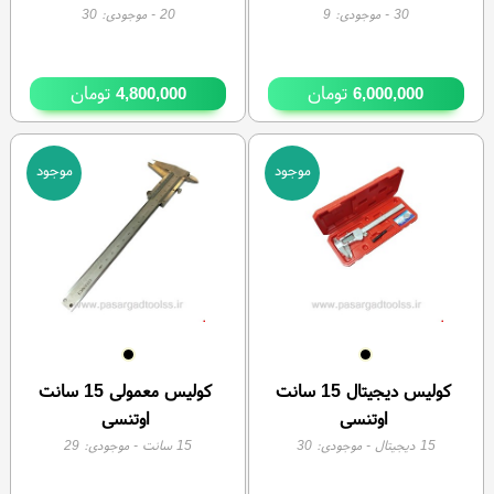
30
- موجودی:
9
20
- موجودی:
30
تومان
تومان
4,800,000
6,000,000
موجود
موجود
کولیس دیجیتال 15 سانت
کولیس معمولی 15 سانت
اوتنسی
اوتنسی
15 دیجیتال
- موجودی:
30
15 سانت
- موجودی:
29