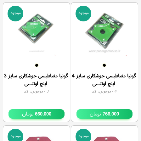
موجود
موجود
گونیا مغناطیسی جوشکاری سایز 4
گونیا مغناطیسی جوشکاری سایز 3
اینچ اوتنسی
اینچ اوتنسی
4
- موجودی:
21
3
- موجودی:
21
تومان
تومان
660,000
766,000
موجود
موجود